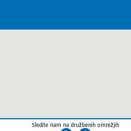
Sledite nam na družbenih omrežjih