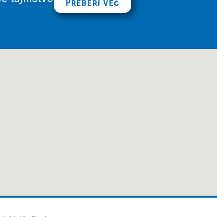
Preberi več